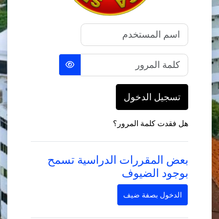
اسم المستخدم
كلمة المرور
تسجيل الدخول
هل فقدت كلمة المرور؟
بعض المقررات الدراسية تسمح
بوجود الضيوف
الدخول بصفة ضيف