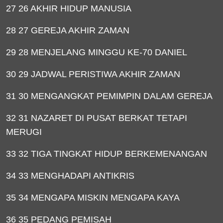
27 26 AKHIR HIDUP MANUSIA
28 27 GEREJA AKHIR ZAMAN
29 28 MENJELANG MINGGU KE-70 DANIEL
30 29 JADWAL PERISTIWA AKHIR ZAMAN
31 30 MENGANGKAT PEMIMPIN DALAM GEREJA
32 31 NAZARET DI PUSAT BERKAT TETAPI
MERUGI
33 32 TIGA TINGKAT HIDUP BERKEMENANGAN
34 33 MENGHADAPI ANTIKRIS
35 34 MENGAPA MISKIN MENGAPA KAYA
36 35 PEDANG PEMISAH