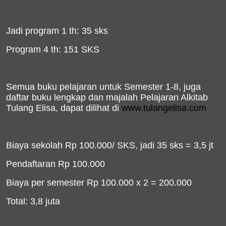
Jadi program 1 th
: 35 sks
Program 4 th: 151 SKS
Semua buku pelajaran untuk Semester 1-8, juga
d
aftar buku lengkap dan majalah Pelajaran Alkitab
Tulang Elisa, dapat dilihat di
www.tulangelisa.com
Biaya sekolah Rp 100.000/ SKS, jadi 35 sks = 3,5 jt
Pendaftaran Rp 100.000
Biaya per semester Rp 100.000 x 2 = 200.000
Total: 3,8 juta