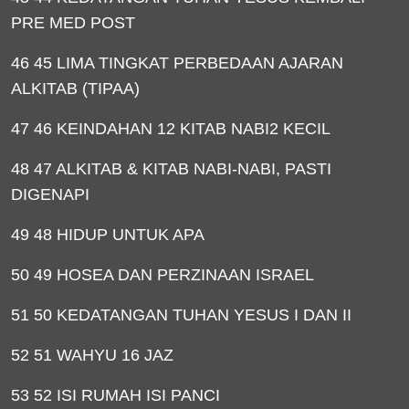
PRE MED POST
46 45 LIMA TINGKAT PERBEDAAN AJARAN
ALKITAB (TIPAA)
47 46 KEINDAHAN 12 KITAB NABI2 KECIL
48 47 ALKITAB & KITAB NABI-NABI, PASTI
DIGENAPI
49 48 HIDUP UNTUK APA
50 49 HOSEA DAN PERZINAAN ISRAEL
51 50 KEDATANGAN TUHAN YESUS I DAN II
52 51 WAHYU 16 JAZ
53 52 ISI RUMAH ISI PANCI