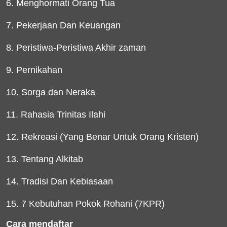
6. Menghormati Orang Tua
7. Pekerjaan Dan Keuangan
8. Peristiwa-Peristiwa Akhir zaman
9. Pernikahan
10. Sorga dan Neraka
11. Rahasia Trinitas Ilahi
12. Rekreasi (Yang Benar Untuk Orang Kristen)
13. Tentang Alkitab
14. Tradisi Dan Kebiasaan
15. 7 Kebutuhan Pokok Rohani (7KPR)
Cara mendaftar