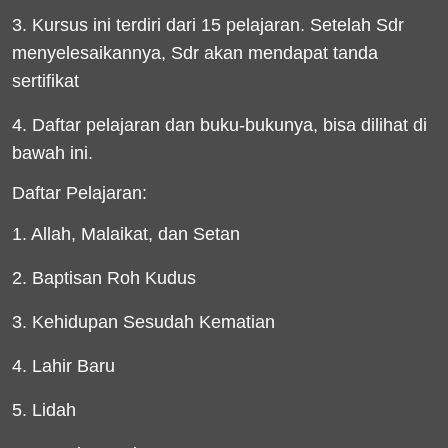
3. Kursus ini terdiri dari 15 pelajaran. Setelah Sdr
menyelesaikannya, Sdr akan mendapat tanda
sertifikat
4. Daftar pelajaran dan buku-bukunya, bisa dilihat di
bawah ini.
Daftar Pelajaran:
1. Allah, Malaikat, dan Setan
2. Baptisan Roh Kudus
3. Kehidupan Sesudah Kematian
4. Lahir Baru
5. Lidah