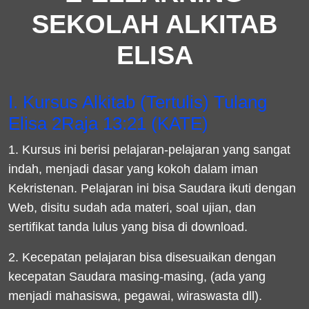
SEKOLAH ALKITAB
ELISA
I. Kursus Alkitab (Tertulis) Tulang
Elisa 2Raja 13:21 (KATE)
1. Kursus ini berisi pelajaran-pelajaran yang sangat
indah, menjadi dasar yang kokoh dalam iman
Kekristenan. Pelajaran ini bisa Saudara ikuti dengan
Web, disitu sudah ada materi, soal ujian, dan
sertifikat tanda lulus yang bisa di download.
2. Kecepatan pelajaran bisa disesuaikan dengan
kecepatan Saudara masing-masing, (ada yang
menjadi mahasiswa, pegawai, wiraswasta dll).