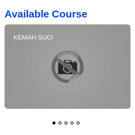
Available Course
KEMAH SUCI