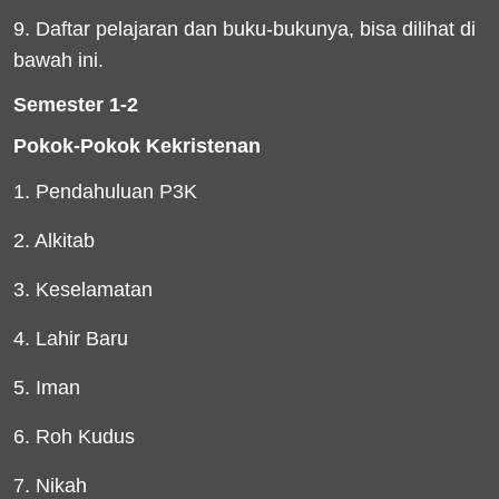
9. Daftar pelajaran dan buku-bukunya, bisa dilihat di
bawah ini.
Semester 1-2
Pokok-Pokok Kekristenan
1. Pendahuluan P3K
2. Alkitab
3. Keselamatan
4. Lahir Baru
5. Iman
6. Roh Kudus
7. Nikah