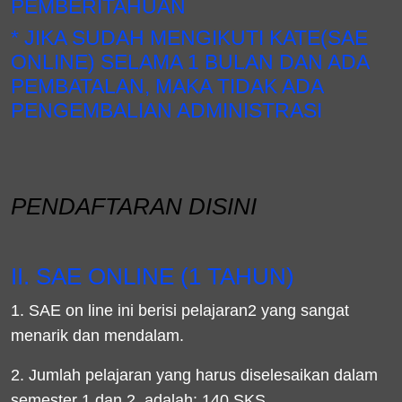
PEMBERITAHUAN
* JIKA SUDAH MENGIKUTI KATE(SAE
ONLINE) SELAMA 1 BULAN DAN ADA
PEMBATALAN, MAKA TIDAK ADA
PENGEMBALIAN ADMINISTRASI
PENDAFTARAN DISINI
II. SAE ONLINE (1 TAHUN)
1. SAE on line ini berisi pelajaran2 yang sangat
menarik dan mendalam.
2. Jumlah pelajaran yang harus diselesaikan dalam
semester 1 dan 2 adalah: 140 SKS