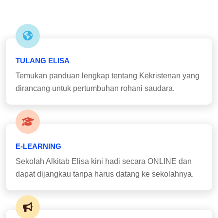
TULANG ELISA
Temukan panduan lengkap tentang Kekristenan yang
dirancang untuk pertumbuhan rohani saudara.
E-LEARNING
Sekolah Alkitab Elisa kini hadi secara ONLINE dan
dapat dijangkau tanpa harus datang ke sekolahnya.