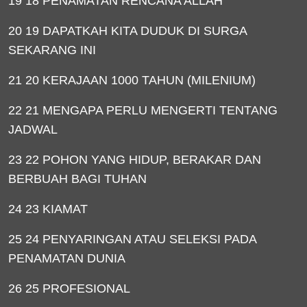
19 18 PENAMATAN RENCANA ALLAH
20 19 DAPATKAH KITA DUDUK DI SURGA
SEKARANG INI
21 20 KERAJAAN 1000 TAHUN (MILENIUM)
22 21 MENGAPA PERLU MENGERTI TENTANG
JADWAL
23 22 POHON YANG HIDUP, BERAKAR DAN
BERBUAH BAGI TUHAN
24 23 KIAMAT
25 24 PENYARINGAN ATAU SELEKSI PADA
PENAMATAN DUNIA
26 25 PROFESIONAL