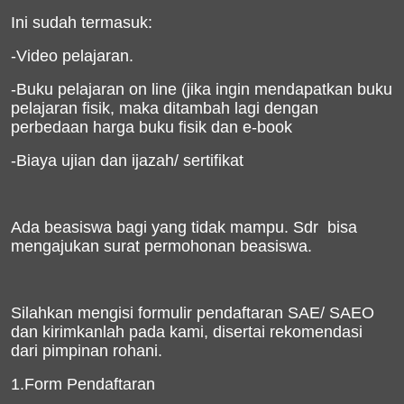
Ini sudah termasuk:
-Video pelajaran.
-Buku pelajaran on line (jika ingin mendapatkan buku
pelajaran fisik, maka ditambah lagi dengan
perbedaan harga buku fisik dan e-book
-Biaya ujian dan ijazah/ sertifikat
Ada beasiswa bagi yang tidak mampu. Sdr
bisa
mengajukan surat permohonan beasiswa.
Silahkan mengisi formulir pendaftaran SAE/ SAEO
dan kirimkanlah pada kami, disertai rekomendasi
dari pimpinan rohani.
1.Form Pendaftaran