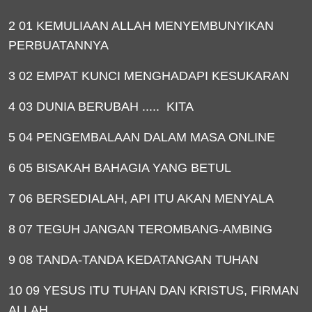
2 01 KEMULIAAN ALLAH MENYEMBUNYIKAN
PERBUATANNYA
3 02 EMPAT KUNCI MENGHADAPI KESUKARAN
4 03 DUNIA BERUBAH ..... KITA
5 04 PENGEMBALAAN DALAM MASA ONLINE
6 05 BISAKAH BAHAGIA YANG BETUL
7 06 BERSEDIALAH, API ITU AKAN MENYALA
8 07 TEGUH JANGAN TEROMBANG-AMBING
9 08 TANDA-TANDA KEDATANGAN TUHAN
10 09 YESUS ITU TUHAN DAN KRISTUS, FIRMAN
ALLAH