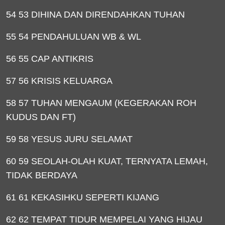
54 53 DIHINA DAN DIRENDAHKAN TUHAN
55 54 PENDAHULUAN WB & WL
56 55 CAP ANTIKRIS
57 56 KRISIS KELUARGA
58 57 TUHAN MENGAUM (KEGERAKAN ROH
KUDUS DAN FT)
59 58 YESUS JURU SELAMAT
60 59 SEOLAH-OLAH KUAT, TERNYATA LEMAH,
TIDAK BERDAYA
61 61 KEKASIHKU SEPERTI KIJANG
62 62 TEMPAT TIDUR MEMPELAI YANG HIJAU