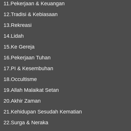
11.Pekerjaan & Keuangan
12.Tradisi & Kebiasaan
13.Rekreasi
14.Lidah
15.Ke Gereja
16.Pekerjaan Tuhan
17.PI & Kesembuhan
18.Occultisme
19.Allah Malaikat Setan
20.Akhir Zaman
21.Kehidupan Sesudah Kematian
22.Surga & Neraka