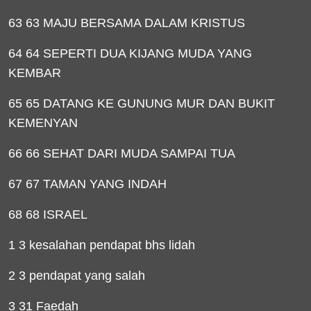
63 63 MAJU BERSAMA DALAM KRISTUS
64 64 SEPERTI DUA KIJANG MUDA YANG
KEMBAR
65 65 DATANG KE GUNUNG MUR DAN BUKIT
KEMENYAN
66 66 SEHAT DARI MUDA SAMPAI TUA
67 67 TAMAN YANG INDAH
68 68 ISRAEL
1 3 kesalahan pendapat bhs lidah
2 3 pendapat yang salah
3 31 Faedah