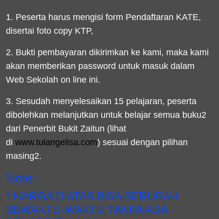
1. Peserta harus mengisi form Pendaftaran KATE,
disertai foto copy KTP,
2. Bukti pembayaran dikirimkan ke kami, maka kami
akan memberikan password untuk masuk dalam
Web Sekolah on line ini.
3. Sesudah menyelesaikan 15 pelajaran, peserta
dibolehkan melanjutkan untuk belajar semua buku2
dari Penerbit Bukit Zaitun (lihat
di
www.tulangelisa.com
) sesuai dengan pilihan
masing2.
Note :
* HARGA DIATAS BISA BERUBAH
SEWAKTU-WAKTU TANPA ADA