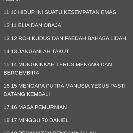
11 10 HIDUP INI SUATU KESEMPATAN EMAS
12 11 ELIA DAN OBAJA
13 12 ROH KUDUS DAN FAEDAH BAHASA LIDAH
14 13 JANGANLAH TAKUT
15 14 MUNGKINKAH TERUS MENANG DAN
BERGEMBIRA
16 15 MENGAPA PUTRA MANUSIA YESUS PASTI
DATANG KEMBALI
17 16 MASA PEMURNIAN
18 17 MINGGU 70 DANIEL