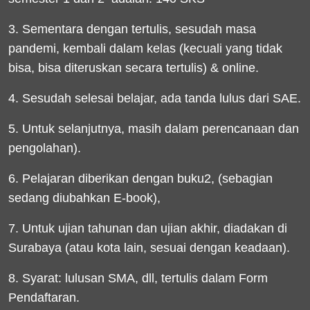
3. Sementara dengan tertulis, sesudah masa
pandemi, kembali dalam kelas (kecuali yang tidak
bisa, bisa diteruskan secara tertulis) & online.
4. Sesudah selesai belajar, ada tanda lulus dari SAE.
5. Untuk selanjutnya, masih dalam perencanaan dan
pengolahan).
6. Pelajaran diberikan dengan buku2, (sebagian
sedang diubahkan E-book),
7. Untuk ujian tahunan dan ujian akhir, diadakan di
Surabaya (atau kota lain, sesuai dengan keadaan).
8. Syarat: lulusan SMA, dll, tertulis dalam Form
Pendaftaran.